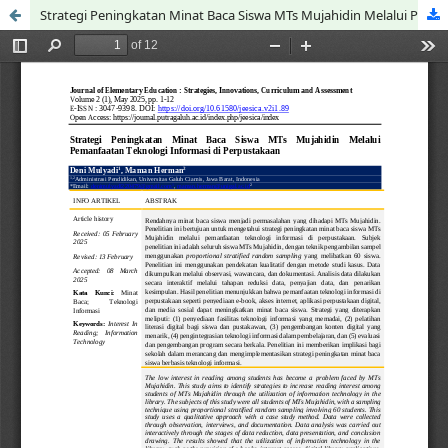
Strategi Peningkatan Minat Baca Siswa MTs Mujahidin Melalui Pemanfaatan Teknologi Informasi di Perpustakaan