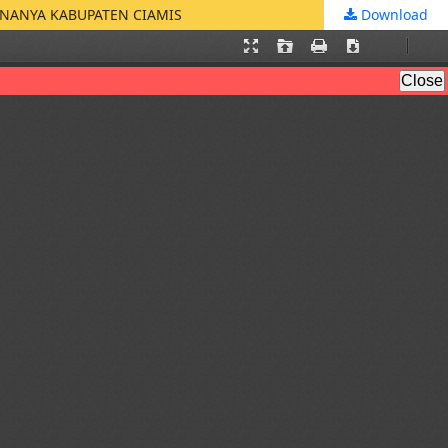
ANANYA KABUPATEN CIAMIS
Download