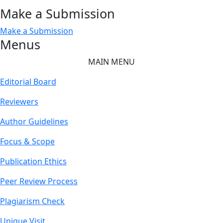
Make a Submission
Make a Submission
Menus
MAIN MENU
Editorial Board
Reviewers
Author Guidelines
Focus & Scope
Publication Ethics
Peer Review Process
Plagiarism Check
Unique Visit