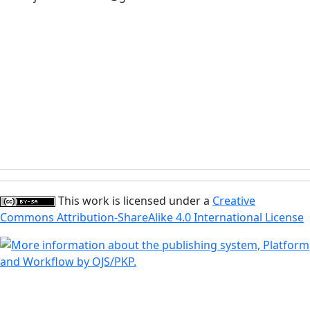
This work is licensed under a
Creative
Commons Attribution-ShareAlike 4.0 International License