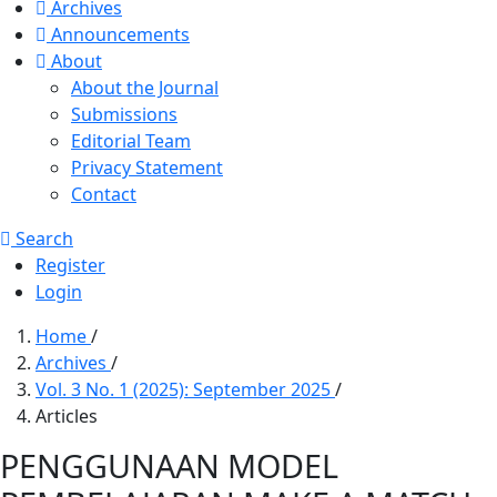
Archives
Announcements
About
About the Journal
Submissions
Editorial Team
Privacy Statement
Contact
Search
Register
Login
Home
/
Archives
/
Vol. 3 No. 1 (2025): September 2025
/
Articles
PENGGUNAAN MODEL