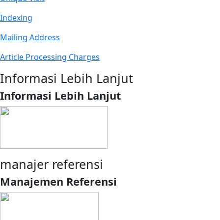
Indexing
Mailing Address
Article Processing Charges
Informasi Lebih Lanjut
Informasi Lebih Lanjut
manajer referensi
Manajemen Referensi