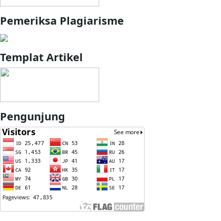
Pemeriksa Plagiarisme
Templat Artikel
Pengunjung