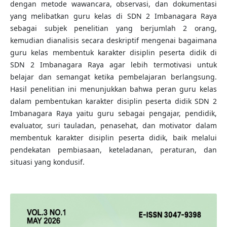
dengan metode wawancara, observasi, dan dokumentasi
yang melibatkan guru kelas di SDN 2 Imbanagara Raya
sebagai subjek penelitian yang berjumlah 2 orang,
kemudian dianalisis secara deskriptif mengenai bagaimana
guru kelas membentuk karakter disiplin peserta didik di
SDN 2 Imbanagara Raya agar lebih termotivasi untuk
belajar dan semangat ketika pembelajaran berlangsung.
Hasil penelitian ini menunjukkan bahwa peran guru kelas
dalam pembentukan karakter disiplin peserta didik SDN 2
Imbanagara Raya yaitu guru sebagai pengajar, pendidik,
evaluator, suri tauladan, penasehat, dan motivator dalam
membentuk karakter disiplin peserta didik, baik melalui
pendekatan pembiasaan, keteladanan, peraturan, dan
situasi yang kondusif.