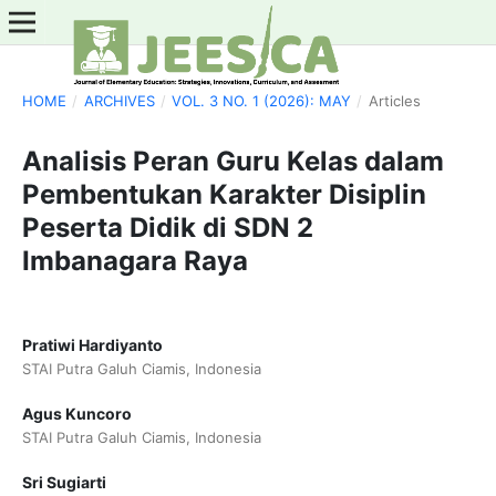
HOME
/
ARCHIVES
/
VOL. 3 NO. 1 (2026): MAY
/
Articles
Analisis Peran Guru Kelas dalam
Pembentukan Karakter Disiplin
Peserta Didik di SDN 2
Imbanagara Raya
Pratiwi Hardiyanto
STAI Putra Galuh Ciamis, Indonesia
Agus Kuncoro
STAI Putra Galuh Ciamis, Indonesia
Sri Sugiarti