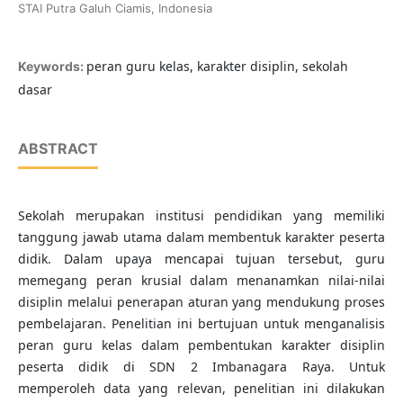
STAI Putra Galuh Ciamis, Indonesia
peran guru kelas, karakter disiplin, sekolah
Keywords:
dasar
ABSTRACT
Sekolah merupakan institusi pendidikan yang memiliki
tanggung jawab utama dalam membentuk karakter peserta
didik. Dalam upaya mencapai tujuan tersebut, guru
memegang peran krusial dalam menanamkan nilai-nilai
disiplin melalui penerapan aturan yang mendukung proses
pembelajaran. Penelitian ini bertujuan untuk menganalisis
peran guru kelas dalam pembentukan karakter disiplin
peserta didik di SDN 2 Imbanagara Raya. Untuk
memperoleh data yang relevan, penelitian ini dilakukan