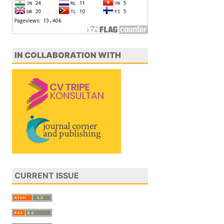
IN COLLABORATION WITH
CURRENT ISSUE