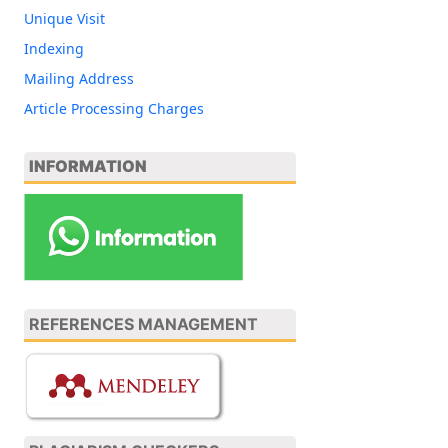
Unique Visit
Indexing
Mailing Address
Article Processing Charges
INFORMATION
REFERENCES MANAGEMENT