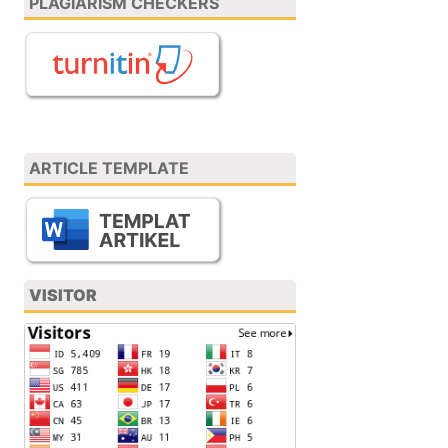
PLAGIARISM CHECKERS
ARTICLE TEMPLATE
VISITOR