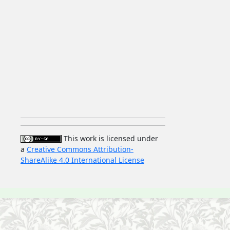
This work is licensed under
a
Creative Commons Attribution-
ShareAlike 4.0 International License