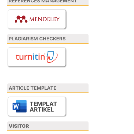
REFERENCES MANAGEMENT
PLAGIARISM CHECKERS
ARTICLE TEMPLATE
VISITOR