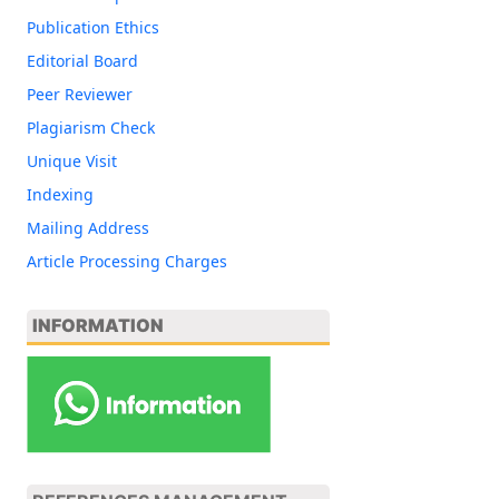
Publication Ethics
Editorial Board
Peer Reviewer
Plagiarism Check
Unique Visit
Indexing
Mailing Address
Article Processing Charges
INFORMATION