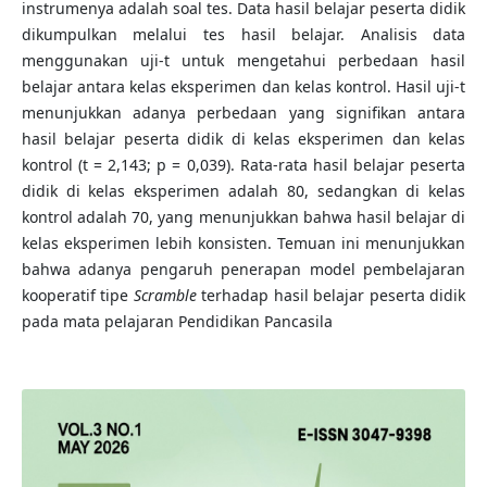
instrumenya adalah soal tes. Data hasil belajar peserta didik
dikumpulkan melalui tes hasil belajar. Analisis data
menggunakan uji-t untuk mengetahui perbedaan hasil
belajar antara kelas eksperimen dan kelas kontrol. Hasil uji-t
menunjukkan adanya perbedaan yang signifikan antara
hasil belajar peserta didik di kelas eksperimen dan kelas
kontrol (t = 2,143; p = 0,039). Rata-rata hasil belajar peserta
didik di kelas eksperimen adalah 80, sedangkan di kelas
kontrol adalah 70, yang menunjukkan bahwa hasil belajar di
kelas eksperimen lebih konsisten. Temuan ini menunjukkan
bahwa adanya pengaruh penerapan model pembelajaran
kooperatif tipe
Scramble
terhadap hasil belajar peserta didik
pada mata pelajaran Pendidikan Pancasila