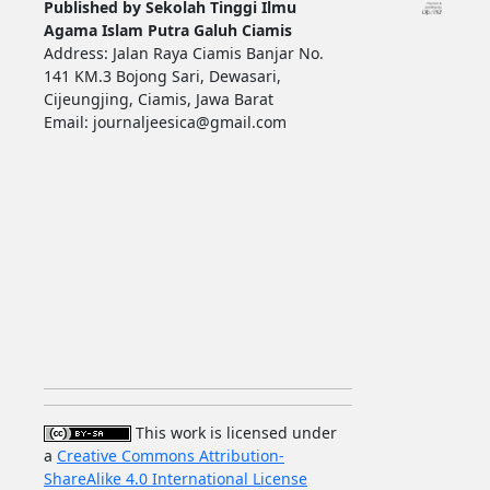
Published by Sekolah Tinggi Ilmu
Agama Islam Putra Galuh Ciamis
Address: Jalan Raya Ciamis Banjar No.
141 KM.3 Bojong Sari, Dewasari,
Cijeungjing, Ciamis, Jawa Barat
Email: journaljeesica@gmail.com
This work is licensed under
a
Creative Commons Attribution-
ShareAlike 4.0 International License