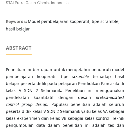
STAI Putra Galuh Ciamis, Indonesia
Model pembelajaran kooperatif, tipe scramble,
Keywords:
hasil belajar
ABSTRACT
Penelitian ini bertujuan untuk mengetahui pengaruh model
pembelajaran kooperatif tipe
scramble
terhadap hasil
belajar peserta didik pada pelajaran Pendidikan Pancasila di
kelas V SDN 2 Selamanik. Penelitian ini menggunakan
pendekatan kuantitatif dengan desain
pretest-posttest
control group design.
Populasi penelitian adalah seluruh
peserta didik kelas V SDN 2 Selamanik yaitu kelas VA sebagai
kelas eksperimen dan kelas VB sebagai kelas kontrol. Teknik
pengumpulan data dalam penelitian ini adalah tes dan