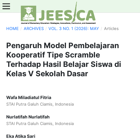
HOME
/
ARCHIVES
/
VOL. 3 NO. 1 (2026): MAY
/
Articles
Pengaruh Model Pembelajaran
Kooperatif Tipe Scramble
Terhadap Hasil Belajar Siswa di
Kelas V Sekolah Dasar
Wafa Miladiatul Fitria
STAI Putra Galuh Ciamis, Indonesia
Nurlatifah Nurlatifah
STAI Putra Galuh Ciamis, Indonesia
Eka Atika Sari