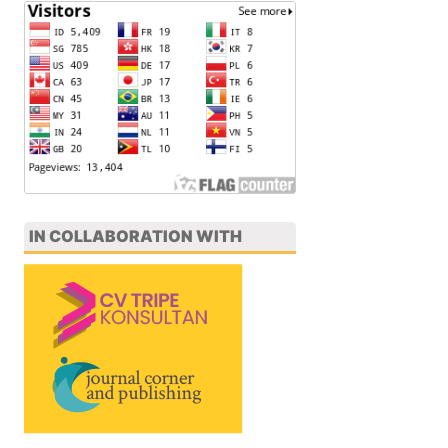
IN COLLABORATION WITH